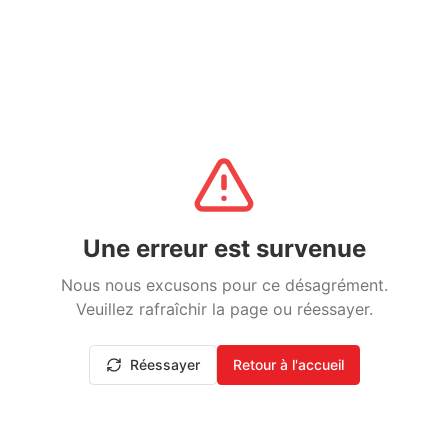
Une erreur est survenue
Nous nous excusons pour ce désagrément.
Veuillez rafraîchir la page ou réessayer.
Réessayer
Retour à l'accueil