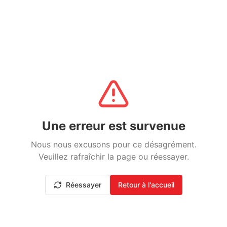
Une erreur est survenue
Nous nous excusons pour ce désagrément.
Veuillez rafraîchir la page ou réessayer.
Réessayer
Retour à l'accueil