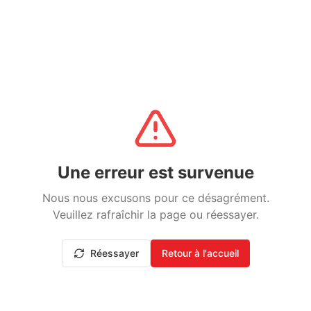
Une erreur est survenue
Nous nous excusons pour ce désagrément.
Veuillez rafraîchir la page ou réessayer.
Réessayer
Retour à l'accueil