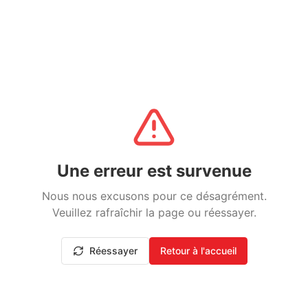
Une erreur est survenue
Nous nous excusons pour ce désagrément.
Veuillez rafraîchir la page ou réessayer.
Réessayer
Retour à l'accueil